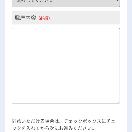
職歴内容
（必須）
同意いただける場合は、チェックボックスにチェ
ックを入れてから次にお進みください。