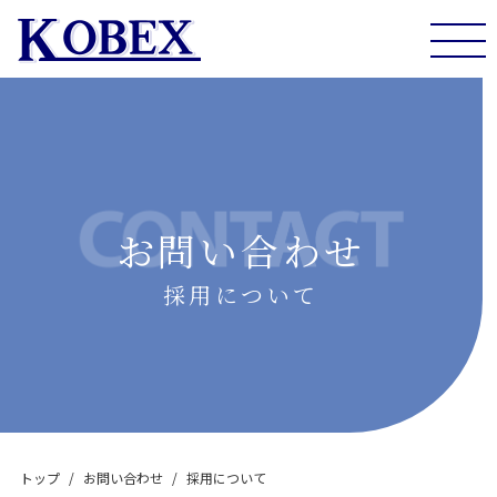
togg
navi
お問い合わせ
採用について
トップ
お問い合わせ
採用について