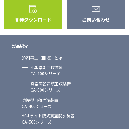
各種ダウンロード
お問い合わせ
製品紹介
溶剤再生（回収）とは
小型溶剤回収装置
CA-100シリーズ
真空蒸留連続回収装置
CA-800シリーズ
防爆型自動洗浄装置
CA-400シリーズ
ゼオライト膜式真空脱水装置
CA-500シリーズ