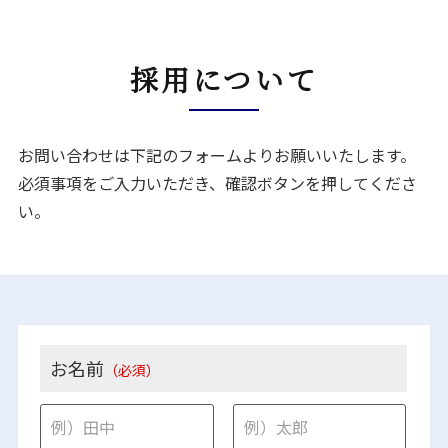
採用について
お問い合わせは下記のフォームよりお願いいたします。
必須事項をご入力いただき、確認ボタンを押してくださ
い。
お名前
（必須）