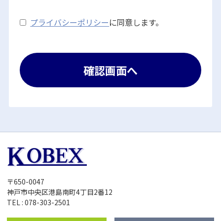
プライバシーポリシー
に同意します。
〒650-0047
神戸市中央区港島南町4丁目2番12
TEL : 078-303-2501