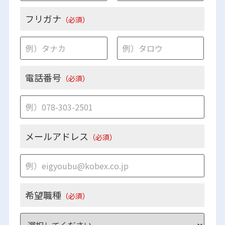
フリガナ
（必須）
電話番号
（必須）
メールアドレス
（必須）
希望職種
（必須）