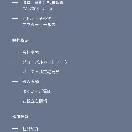
脱臭（VOC）処理装置
CA-700シリーズ
消耗品・その他
アフターセールス
会社概要
会社案内
グローバルネットワーク
バーチャル工場見学
導入実績
よくあるご質問
お役立ち情報
採用情報
社員紹介