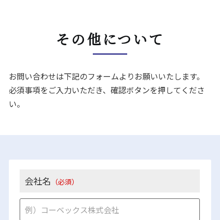
その他について
お問い合わせは下記のフォームよりお願いいたします。
必須事項をご入力いただき、確認ボタンを押してくださ
い。
会社名
（必須）