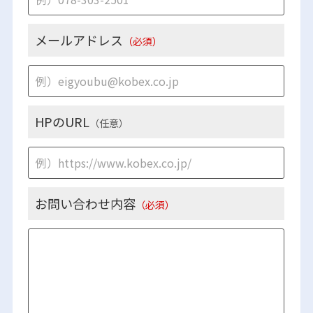
メールアドレス
（必須）
HPのURL
（任意）
お問い合わせ内容
（必須）