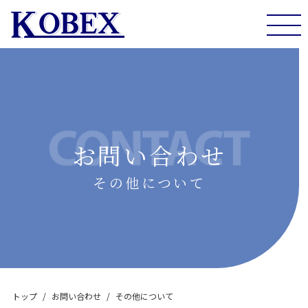
togg
navi
お問い合わせ
その他について
トップ
お問い合わせ
その他について