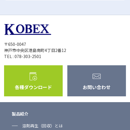
〒650-0047
神戸市中央区港島南町4丁目2番12
TEL : 078-303-2501
各種ダウンロード
お問い合わせ
製品紹介
溶剤再生（回収）とは