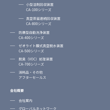
小型溶剤回収装置
CA-100シリーズ
真空蒸留連続回収装置
CA-800シリーズ
防爆型自動洗浄装置
CA-400シリーズ
ゼオライト膜式真空脱水装置
CA-500シリーズ
脱臭（VOC）処理装置
CA-700シリーズ
消耗品・その他
アフターセールス
会社概要
会社案内
グローバルネットワーク