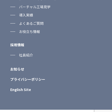
バーチャル工場見学
導入実績
よくあるご質問
お役立ち情報
採用情報
社員紹介
お知らせ
プライバシーポリシー
English Site