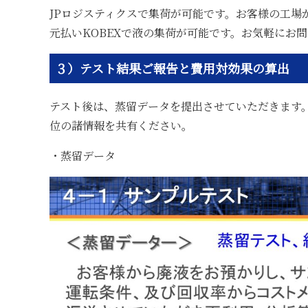
JPロジスティクスで集荷が可能です。お客様の工場
元払いKOBEXで液の集荷が可能です。お気軽にお
３）テスト結果ご報告と費用対効果の算出
テスト後は、蒸留データを提出させていただきます
位の諸情報を共有ください。
・蒸留データ