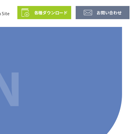
各種ダウンロード
お問い合わせ
 Site