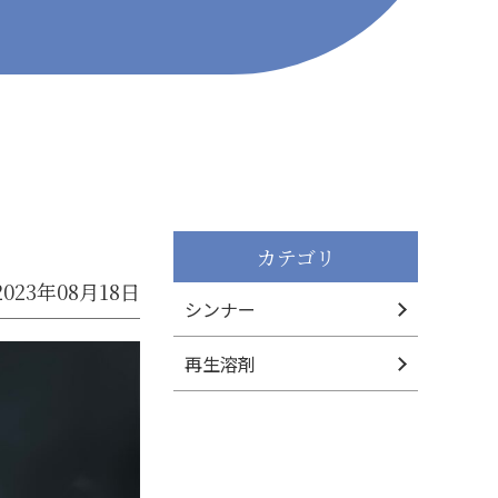
カテゴリ
2023年08月18日
シンナー
再生溶剤