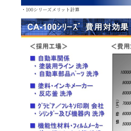
・100シリーズメリット計算