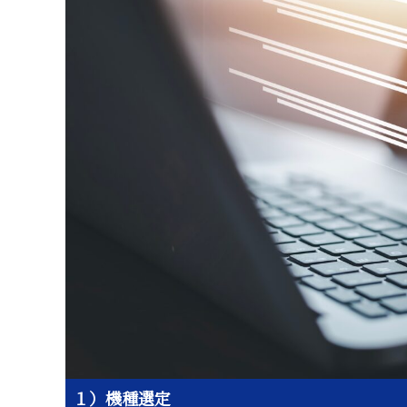
１）機種選定