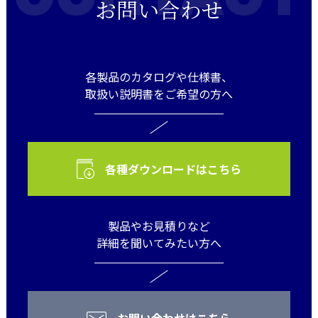
お問い合わせ
各製品のカタログや仕様書、
取扱い説明書をご希望の方へ
各種ダウンロードはこちら
製品やお見積りなど
詳細を聞いてみたい方へ