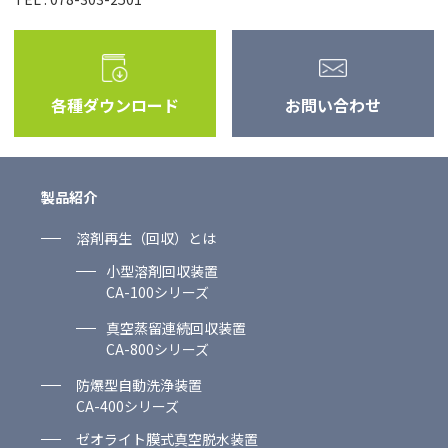
各種ダウンロード
お問い合わせ
製品紹介
溶剤再生（回収）とは
小型溶剤回収装置
CA-100シリーズ
真空蒸留連続回収装置
CA-800シリーズ
防爆型自動洗浄装置
CA-400シリーズ
ゼオライト膜式真空脱水装置