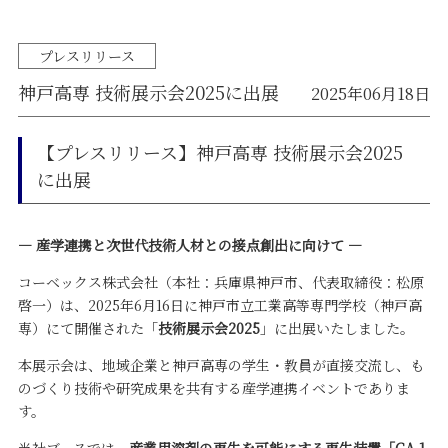
プレスリリース
神戸高専 技術展示会2025に出展
2025年06月18日
【プレスリリース】神戸高専 技術展示会2025
に出展
― 産学連携と次世代技術人材との接点創出に向けて ―
コーベックス株式会社（本社：兵庫県神戸市、代表取締役：松原
啓一）は、2025年6月16日に神戸市立工業高等専門学校（神戸高
専）にて開催された「
技術展示会2025
」に出展いたしました。
本展示会は、地域企業と神戸高専の学生・教員が直接交流し、も
のづくり技術や研究成果を共有する産学連携イベントでありま
す。