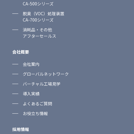
CA-500シリーズ
脱臭（VOC）処理装置
CA-700シリーズ
消耗品・その他
アフターセールス
会社概要
会社案内
グローバルネットワーク
バーチャル工場見学
導入実績
よくあるご質問
お役立ち情報
採用情報