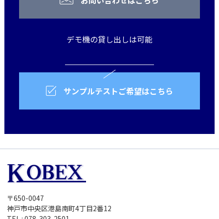
お問い合わせはこちら
デモ機の貸し出しは可能
サンプルテストご希望はこちら
〒650-0047
神戸市中央区港島南町4丁目2番12
TEL : 078-303-2501