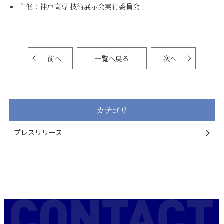
主催：神戸高専 技術展示会実行委員会
前へ
一覧へ戻る
次へ
カテゴリ
プレスリリース