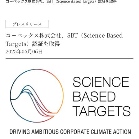
コーベックス株式会社、SBT（Science Based Targets）認証を取得
プレスリリース
コーベックス株式会社、SBT（Science Based
Targets）認証を取得
2025年05月06日