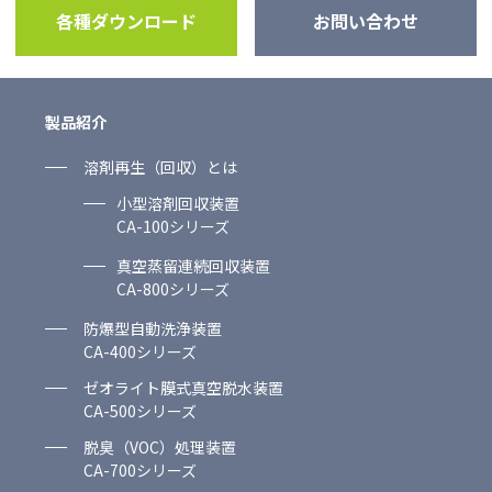
各種ダウンロード
お問い合わせ
製品紹介
溶剤再生（回収）とは
小型溶剤回収装置
CA-100シリーズ
真空蒸留連続回収装置
CA-800シリーズ
防爆型自動洗浄装置
CA-400シリーズ
ゼオライト膜式真空脱水装置
CA-500シリーズ
脱臭（VOC）処理装置
CA-700シリーズ