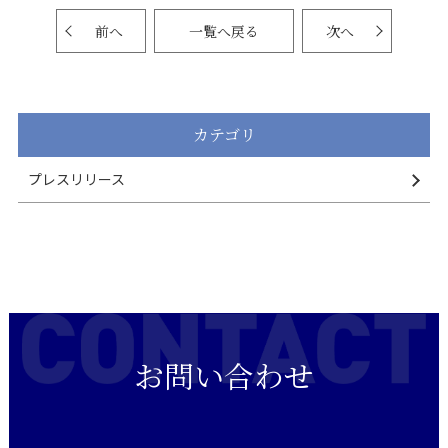
前へ
一覧へ戻る
次へ
カテゴリ
プレスリリース
お問い合わせ