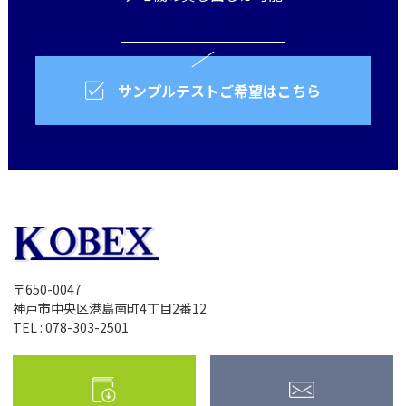
サンプルテストご希望はこちら
〒650-0047
神戸市中央区港島南町4丁目2番12
TEL : 078-303-2501