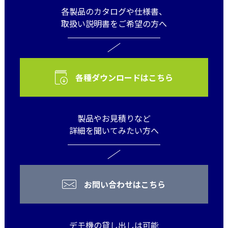
各製品のカタログや仕様書、
取扱い説明書をご希望の方へ
各種ダウンロードはこちら
製品やお見積りなど
詳細を聞いてみたい方へ
お問い合わせはこちら
デモ機の貸し出しは可能