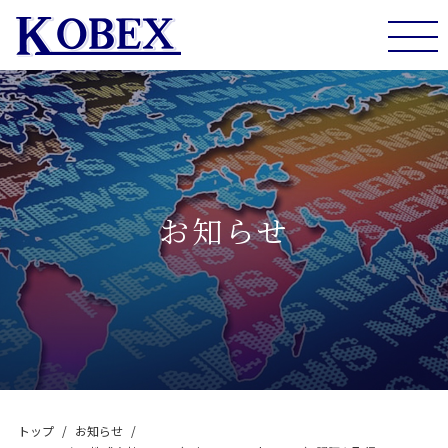
togg
navi
お知らせ
トップ
お知らせ