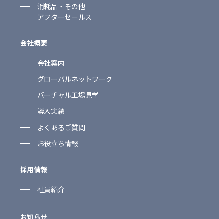
消耗品・その他
アフターセールス
会社概要
会社案内
グローバルネットワーク
バーチャル工場見学
導入実績
よくあるご質問
お役立ち情報
採用情報
社員紹介
お知らせ