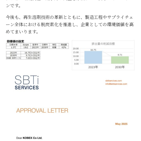
ンです。
今後も、再生溶剤技術の革新とともに、製造工程やサプライチェ
ーン全体における脱炭素化を推進し、企業としての環境価値を高
めてまいります。