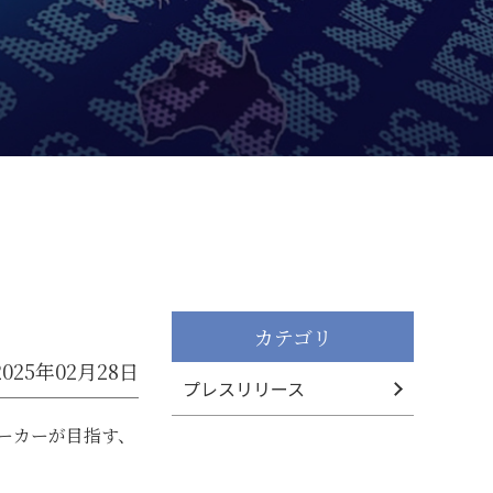
カテゴリ
2025年02月28日
プレスリリース
ーカーが目指す、