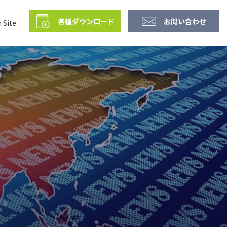
各種ダウンロード
お問い合わせ
 Site