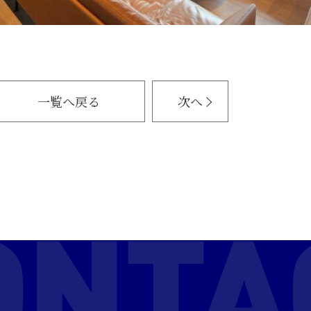
一覧へ戻る
次へ